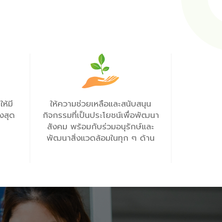
ห้มี
ให้ความช่วยเหลือและสนับสนุน
งสุด
กิจกรรมที่เป็นประโยชน์เพื่อพัฒนา
สังคม พร้อมกับร่วมอนุรักษ์และ
พัฒนาสิ่งแวดล้อมในทุก ๆ ด้าน