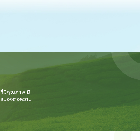
ี่มีคุณภาพ มี
ตอบสนองต่อความ