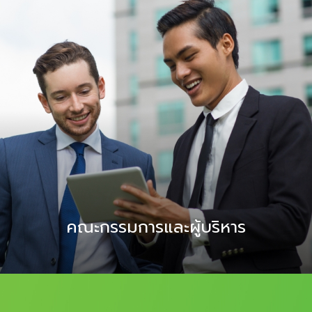
คณะกรรมการและผู้บริหาร