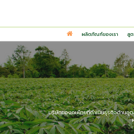
ผลิตภัณฑ์ของเรา
สู
บริษัทของคนไทยที่ดำเนินธุรกิจด้านอุ