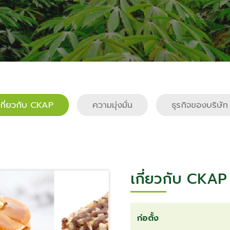
เกี่ยวกับ CKAP
ความมุ่งมั่น
ธุรกิจของบริษัท
เกี่ยวกับ CKAP
ก่อตั้ง