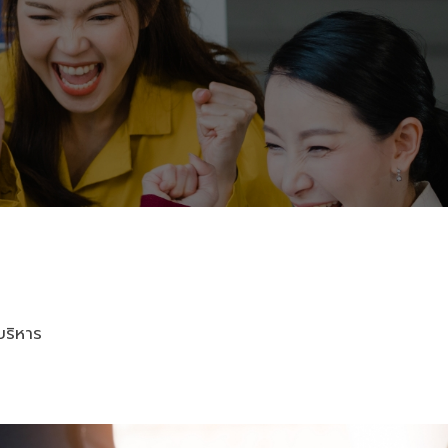
บริหาร