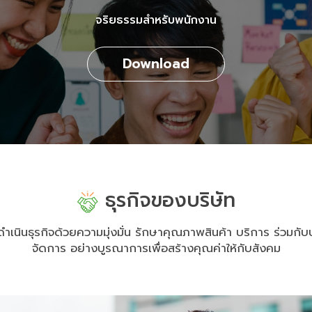
จริยธรรมสำหรับพนักงาน
Download
ธุรกิจของบริษัท
ดำเนินธุรกิจด้วยความมุ่งมั่น รักษาคุณภาพสินค้า บริการ ร่วมกับ
จัดการ อย่างบูรณาการเพื่อสร้างคุณค่าให้กับสังคม