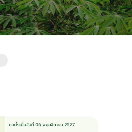
ก่อตั้งเมื่อวันที่ 06 พฤศจิกายน 2527