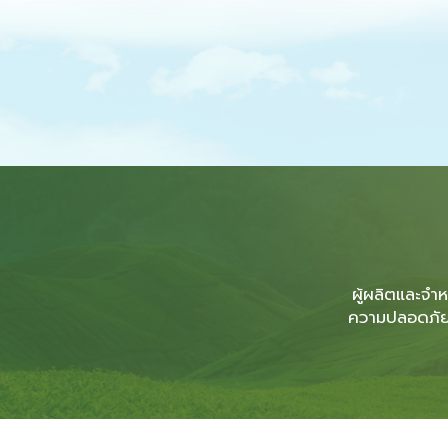
ผู้ผลิตและจำ
ความปลอดภัยต่