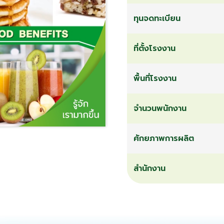
ทุนจดทะเบียน
ที่ตั้งโรงงาน
พื้นที่โรงงาน
จำนวนพนักงาน
ศักยภาพการผลิต
สำนักงาน