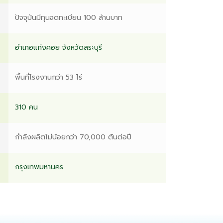
ปัจจุบันมีทุนจดทะเบียน 100 ล้านบาท
อำเภอแก่งคอย จังหวัดสระบุรี
พื้นที่โรงงานกว่า 53 ไร่
310 คน
กำลังผลิตไม่น้อยกว่า 70,000 ตันต่อปี
กรุงเทพมหานคร