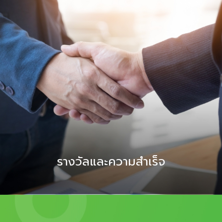
รางวัลและความสำเร็จ