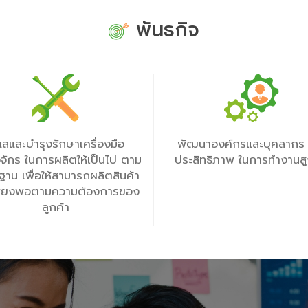
พันธกิจ
แลและบำรุงรักษาเครื่องมือ
พัฒนาองค์กรและบุคลากร ใ
องจักร ในการผลิตให้เป็นไป ตาม
ประสิทธิภาพ ในการทำงานสู
าน เพื่อให้สามารถผลิตสินค้า
เพียงพอตามความต้องการของ
ลูกค้า