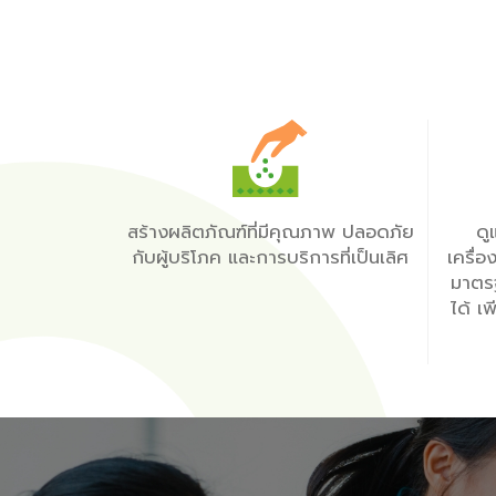
สร้างผลิตภัณฑ์ที่มีคุณภาพ ปลอดภัย
ดู
กับผู้บริโภค และการบริการที่เป็นเลิศ
เครื่
มาตรฐ
ได้ 