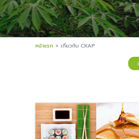
หน้าแรก
เกี่ยวกับ CKAP