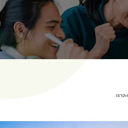
เราจะ