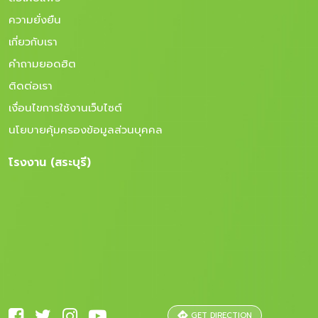
ความยั่งยืน
เกี่ยวกับเรา
คำถามยอดฮิต
ติดต่อเรา
เงื่อนไขการใช้งานเว็บไซต์
นโยบายคุ้มครองข้อมูลส่วนบุคคล
โรงงาน (สระบุรี)
GET DIRECTION