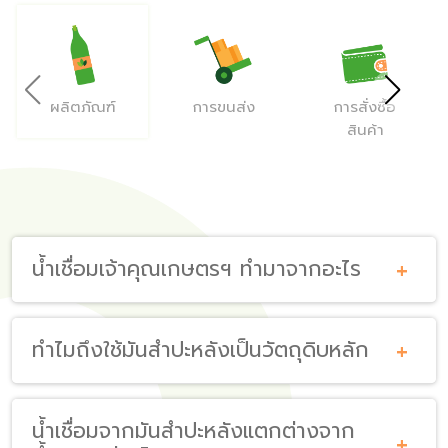
ความยั่งยืน
เกี่ยวกับเรา
ผลิตภัณฑ์
การขนส่ง
การสั่งซื้อ
สินค้า
คำถามยอดฮิต
ติดต่อเรา
น้ำเชื่อมเจ้าคุณเกษตรฯ ทำมาจากอะไร
ทำไมถึงใช้มันสำปะหลังเป็นวัตถุดิบหลัก
น้ำเชื่อมจากมันสำปะหลังแตกต่างจาก