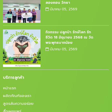
สองคอน วิทยา
มีนาคม 05, 2569
กิจกรรม ปลูกป่า รักษ์โลก รัก
ชีวิต 18 มิถุนายน 2568 ณ วัด
พระพุทธบาทน้อย
มีนาคม 05, 2569
บริการลูกค้า
หน้าแรก
ผลิตภัณฑ์ของเรา
สูตรลับความอร่อย
สื่อเผยแพร่