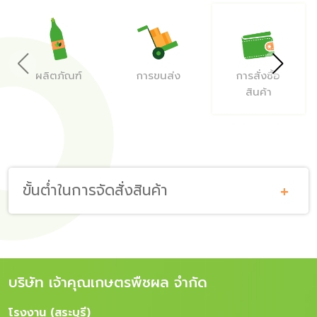
ความยั่งยืน
เกี่ยวกับเรา
ผลิตภัณฑ์
การขนส่ง
การสั่งซื้อ
สินค้า
คำถามยอดฮิต
ติดต่อเรา
ขั้นต่ำในการจัดสั่งสินค้า
บริษัท เจ้าคุณเกษตรพืชผล จำกัด
โรงงาน (สระบุรี)