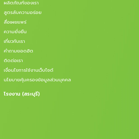
ผลิตภัณฑ์ของเรา
สูตรลับความอร่อย
สื่อเผยแพร่
ความยั่งยืน
เกี่ยวกับเรา
คำถามยอดฮิต
ติดต่อเรา
เงื่อนไขการใช้งานเว็บไซต์
นโยบายคุ้มครองข้อมูลส่วนบุคคล
โรงงาน (สระบุรี)