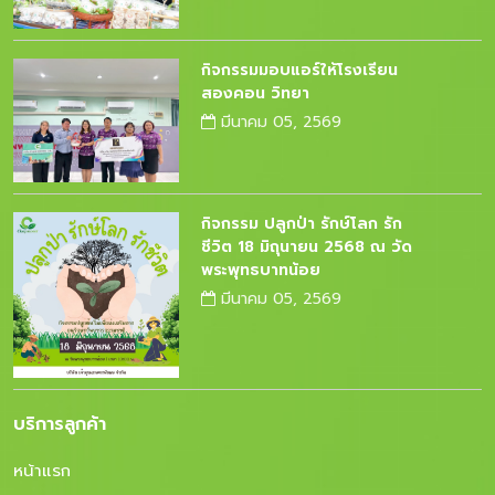
กิจกรรมมอบแอร์ให้โรงเรียน
สองคอน วิทยา
มีนาคม 05, 2569
กิจกรรม ปลูกป่า รักษ์โลก รัก
ชีวิต 18 มิถุนายน 2568 ณ วัด
พระพุทธบาทน้อย
มีนาคม 05, 2569
บริการลูกค้า
หน้าแรก