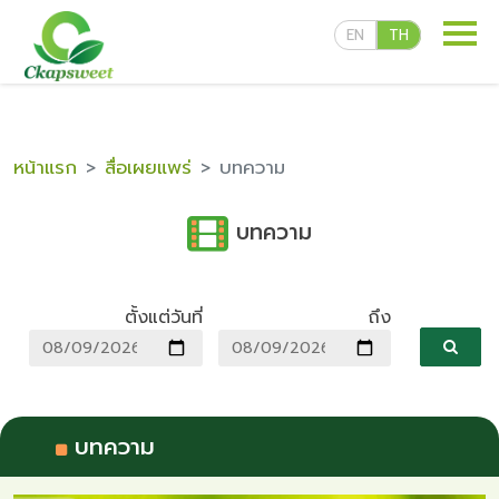
EN
TH
หน้าแรก
สื่อเผยแพร่
บทความ
บทความ
ผลิตภัณฑ์ของเรา
ตั้งแต่วันที่
ถึง
สูตรลับความอร่อย
สื่อเผยแพร่
บทความ