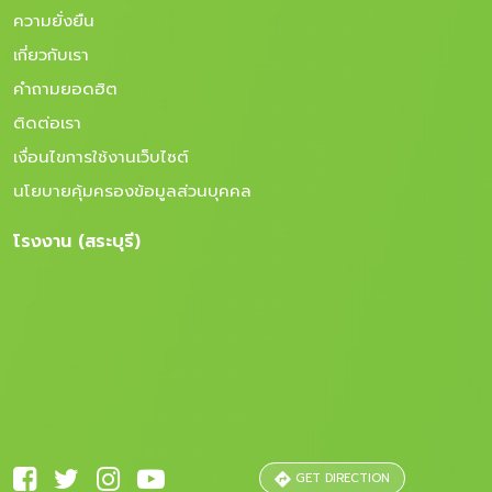
ความยั่งยืน
เกี่ยวกับเรา
คำถามยอดฮิต
ติดต่อเรา
เงื่อนไขการใช้งานเว็บไซต์
นโยบายคุ้มครองข้อมูลส่วนบุคคล
โรงงาน (สระบุรี)
GET DIRECTION