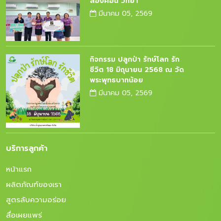
สองคอน วิทยา
มีนาคม 05, 2569
กิจกรรม ปลูกป่า รักษ์โลก รัก
ชีวิต 18 มิถุนายน 2568 ณ วัด
พระพุทธบาทน้อย
มีนาคม 05, 2569
บริการลูกค้า
หน้าแรก
ผลิตภัณฑ์ของเรา
สูตรลับความอร่อย
สื่อเผยแพร่