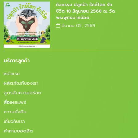
กิจกรรม ปลูกป่า รักษ์โลก รัก
ชีวิต 18 มิถุนายน 2568 ณ วัด
พระพุทธบาทน้อย
มีนาคม 05, 2569
บริการลูกค้า
หน้าแรก
ผลิตภัณฑ์ของเรา
สูตรลับความอร่อย
สื่อเผยแพร่
ความยั่งยืน
เกี่ยวกับเรา
คำถามยอดฮิต