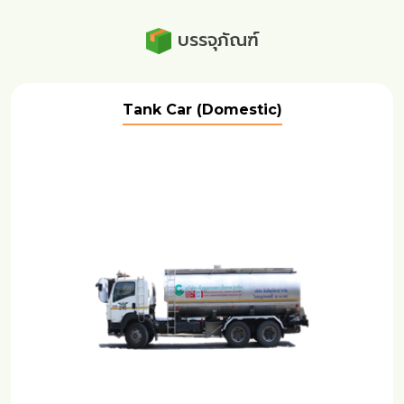
บรรจุภัณฑ์
Tank Car (Domestic)