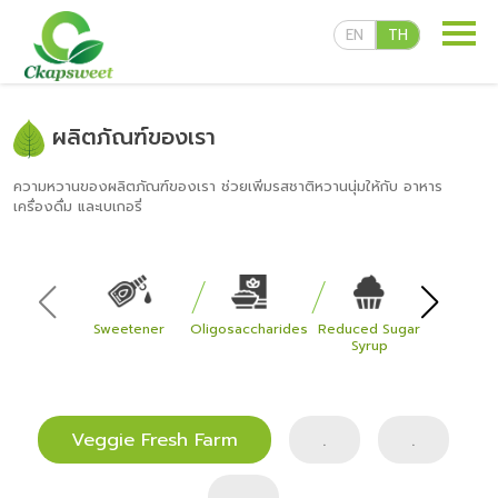
EN
TH
ผลิตภัณฑ์ของเรา
ความหวานของผลิตภัณฑ์ของเรา ช่วยเพิ่มรสชาติหวานนุ่มให้กับ อาหาร
เครื่องดื่ม และเบเกอรี่
ผลิตภัณฑ์ของเรา
Sweetener
Oligosaccharides
Reduced Sugar
Flavored
Syrup
สูตรลับความอร่อย
Veggie Fresh Farm
.
.
สื่อเผยแพร่