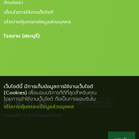
ติดต่อเรา
เงื่อนไขการใช้งานเว็บไซต์
นโยบายคุ้มครองข้อมูลส่วนบุคคล
โรงงาน (สระบุรี)
เว็บไซต์นี้ มีการเก็บข้อมูลการใช้งานเว็บไซต์
(Cookies)
เพื่อมอบบริการที่ดีที่สุดสำหรับคุณ
โดยการเข้าใช้งานเว็บไซต์ ถือเป็นการยอมรับใน
GET DIRECTION
นโยบายคุ้มครองข้อมูลส่วนบุคคล
ออฟฟิศ (กรุงเทพมหานคร)