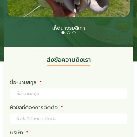
เห็ดนางรมสีเทา
ส่งข้อความถึงเรา
ชื่อ-นามสกุล
*
หัวข้อที่ต้องการติดต่อ
*
บริษัท
*