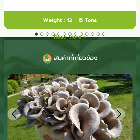
Weight : 12 , 15 Tons
Read More >
สินค้าที่เกี่ยวข้อง