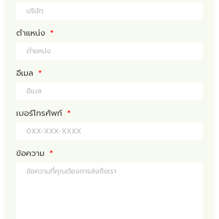
ตำแหน่ง
*
อีเมล
*
เบอร์โทรศัพท์
*
ข้อความ
*