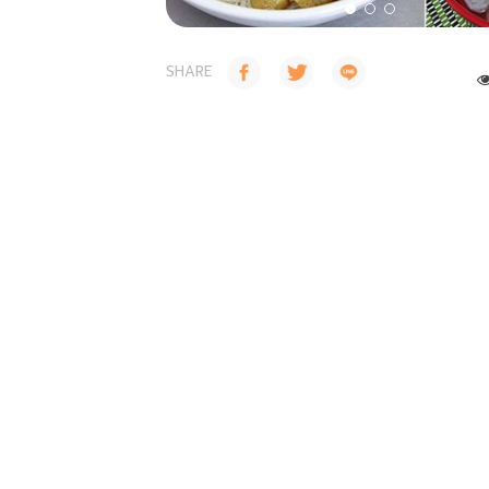
SHARE