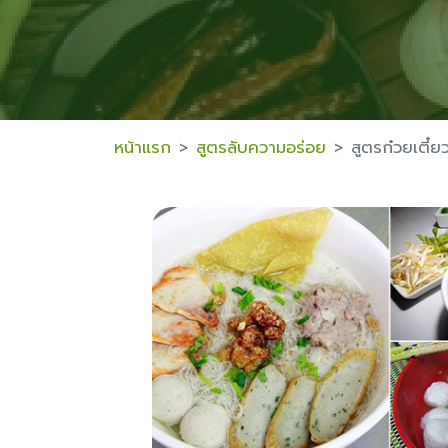
หน้าแรก
สูตรลับความอร่อย
สูตรก๋วยเตี๋ยว