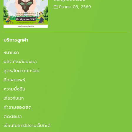
มีนาคม 05, 2569
บริการลูกค้า
หน้าแรก
ผลิตภัณฑ์ของเรา
สูตรลับความอร่อย
สื่อเผยแพร่
ความยั่งยืน
เกี่ยวกับเรา
คำถามยอดฮิต
ติดต่อเรา
เงื่อนไขการใช้งานเว็บไซต์