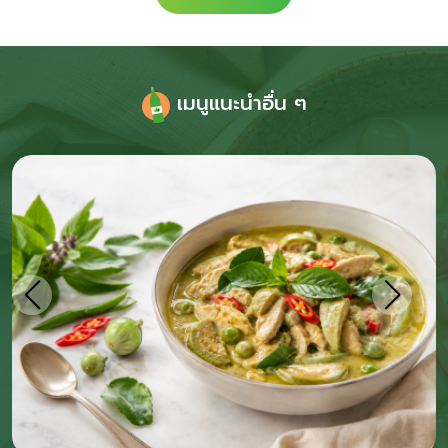
เมนูแนะนำอื่น ๆ