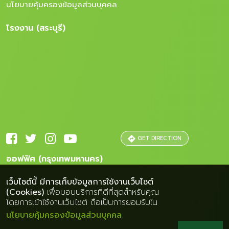
นโยบายคุ้มครองข้อมูลส่วนบุคคล
โรงงาน (สระบุรี)
GET DIRECTION
ออฟฟิศ (กรุงเทพมหานคร)
เว็บไซต์นี้ มีการเก็บข้อมูลการใช้งานเว็บไซต์
(Cookies)
เพื่อมอบบริการที่ดีที่สุดสำหรับคุณ
โดยการเข้าใช้งานเว็บไซต์ ถือเป็นการยอมรับใน
นโยบายคุ้มครองข้อมูลส่วนบุคคล