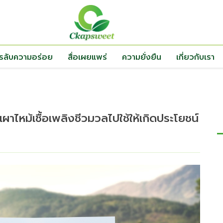
ตรลับความอร่อย
สื่อเผยแพร่
ความยั่งยืน
เกี่ยวกับเรา
หม้เชื้อเพลิงชีวมวลไปใช้ให้เกิดประโยชน์