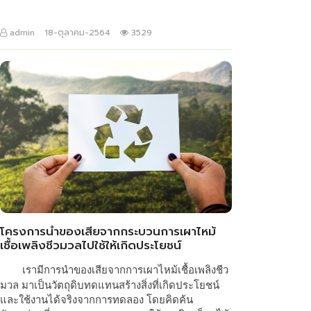
admin
18-ตุลาคม-2564
3529
โครงการนำของเสียจากกระบวนการเผาไหม้
เชื้อเพลิงชีวมวลไปใช้ให้เกิดประโยชน์
เรามีการนำของเสียจากการเผาไหม้เชื้อเพลิงชีว
มวล มาเป็นวัตถุดิบทดแทนสร้างสิ่งที่เกิดประโยชน์
และใช้งานได้จริงจากการทดลอง โดยคิดค้น