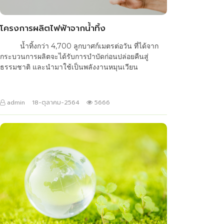
โครงการผลิตไฟฟ้าจากน้ำทิ้ง
น้ำทิ้งกว่า 4,700 ลูกบาศก์เมตรต่อวัน ที่ได้จาก
กระบวนการผลิตจะได้รับการบำบัดก่อนปล่อยคืนสู่
ธรรมชาติ และนำมาใช้เป็นพลังงานหมุนเวียน
admin
18-ตุลาคม-2564
5666