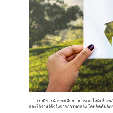
เรามีการนำของเสียจากการเผาไหม้เชื้อเพลิ
และใช้งานได้จริงจากการทดลอง โดยคิดค้นอัตร