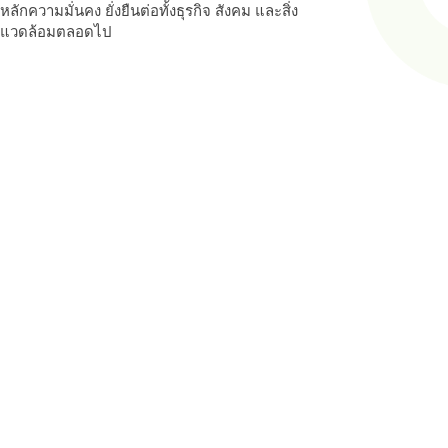
หลักความมั่นคง ยั่งยืนต่อทั้งธุรกิจ สังคม และสิ่ง
แวดล้อมตลอดไป