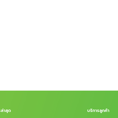
ล่าสุด
บริการลูกค้า