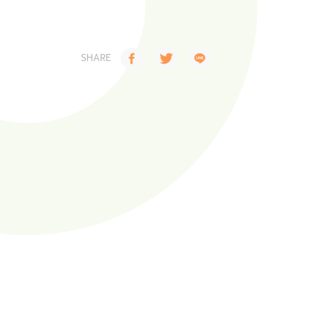
SHARE