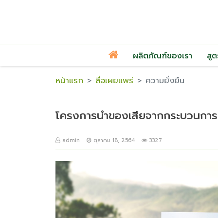
ผลิตภัณฑ์ของเรา
สู
หน้าแรก
สื่อเผยแพร่
ความยั่งยืน
โครงการนำของเสียจากกระบวนการเผาไ
admin
ตุลาคม 18, 2564
3327