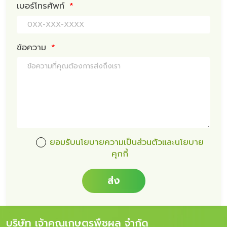
เบอร์โทรศัพท์
*
ข้อความ
*
ยอมรับนโยบายความเป็นส่วนตัวและนโยบาย
คุกกี้
ส่ง
บริษัท เจ้าคุณเกษตรพืชผล จำกัด