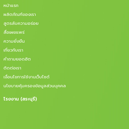
หน้าแรก
ผลิตภัณฑ์ของเรา
สูตรลับความอร่อย
สื่อเผยแพร่
ความยั่งยืน
เกี่ยวกับเรา
คำถามยอดฮิต
ติดต่อเรา
เงื่อนไขการใช้งานเว็บไซต์
นโยบายคุ้มครองข้อมูลส่วนบุคคล
โรงงาน (สระบุรี)