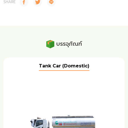
SHARE
บรรจุภัณฑ์
Tank Car (Domestic)