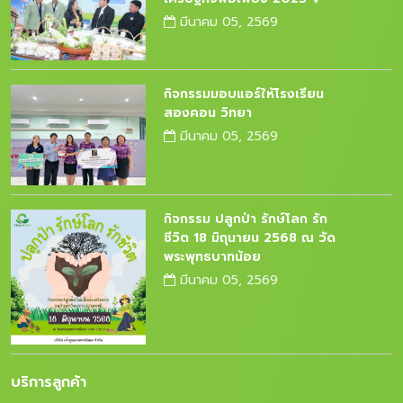
มีนาคม 05, 2569
กิจกรรมมอบแอร์ให้โรงเรียน
สองคอน วิทยา
มีนาคม 05, 2569
กิจกรรม ปลูกป่า รักษ์โลก รัก
ชีวิต 18 มิถุนายน 2568 ณ วัด
พระพุทธบาทน้อย
มีนาคม 05, 2569
บริการลูกค้า