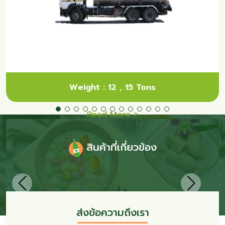
Weight : 12 , 15 Tons
Read More >
สินค้าที่เกี่ยวข้อง
ส่งข้อความถึงเรา