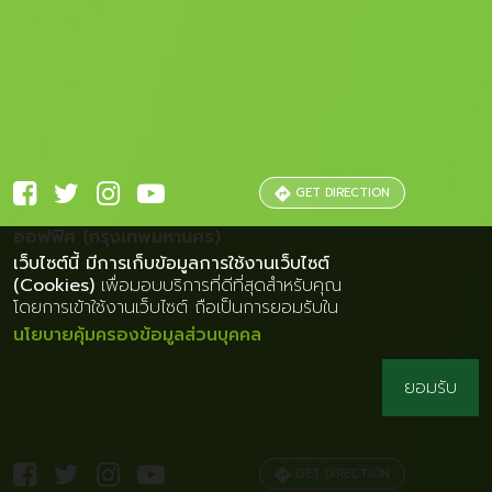
GET DIRECTION
ออฟฟิศ (กรุงเทพมหานคร)
เว็บไซต์นี้ มีการเก็บข้อมูลการใช้งานเว็บไซต์
(Cookies)
เพื่อมอบบริการที่ดีที่สุดสำหรับคุณ
โดยการเข้าใช้งานเว็บไซต์ ถือเป็นการยอมรับใน
นโยบายคุ้มครองข้อมูลส่วนบุคคล
ยอมรับ
GET DIRECTION