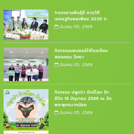
✨แรงงานพันธุ์ดี ตามวิถี
เศรษฐกิจพอเพียง 2025 ✨
มีนาคม 05, 2569
กิจกรรมมอบแอร์ให้โรงเรียน
สองคอน วิทยา
มีนาคม 05, 2569
กิจกรรม ปลูกป่า รักษ์โลก รัก
ชีวิต 18 มิถุนายน 2568 ณ วัด
พระพุทธบาทน้อย
มีนาคม 05, 2569