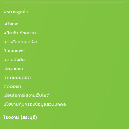
บริการลูกค้า
หน้าแรก
ผลิตภัณฑ์ของเรา
สูตรลับความอร่อย
สื่อเผยแพร่
ความยั่งยืน
เกี่ยวกับเรา
คำถามยอดฮิต
ติดต่อเรา
เงื่อนไขการใช้งานเว็บไซต์
นโยบายคุ้มครองข้อมูลส่วนบุคคล
โรงงาน (สระบุรี)