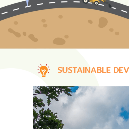
SUSTAINABLE DE