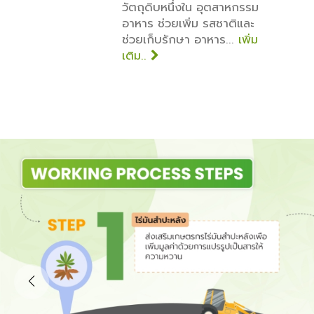
วัตถุดิบหนึ่งใน อุตสาหกรรม
อาหาร ช่วยเพิ่ม รสชาติและ
ช่วยเก็บรักษา อาหาร...
เพิ่ม
เติม..