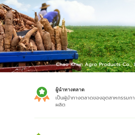
ผู้นำทางตลาด
เป็นผู้นำทางตลาดของอุตสาหกรรมกา
ผลิต