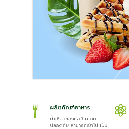
ผลิตภัณฑ์อาหาร
น้ำเชื่อมของเรามี ความ
ปลอดภัย สามารถเข้าไป เป็น