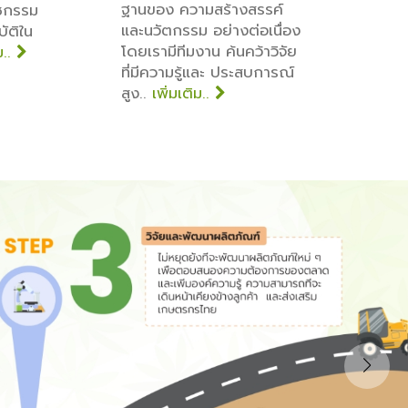
ฐานของ ความสร้างสรรค์
ัชกรรม
และนวัตกรรม อย่างต่อเนื่อง
ัติใน
โดยเรามีทีมงาน ค้นคว้าวิจัย
ม..
ที่มีความรู้และ ประสบการณ์
สูง..
เพิ่มเติม..