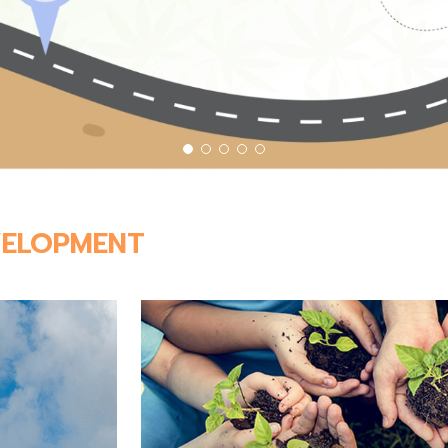
VELOPMENT