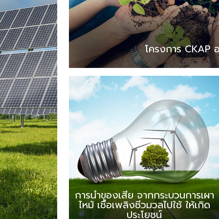
โครงการ CKAP อ
การนำของเสีย จากกระบวนการเผา
ไหม้ เชื้อเพลิงชีวมวลไปใช้ ให้เกิด
ประโยชน์