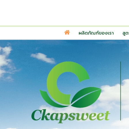
ผลิตภัณฑ์ของเรา
สู