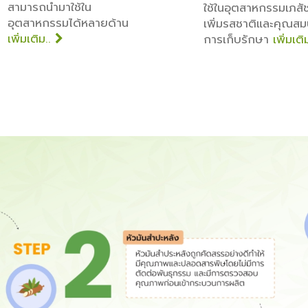
สามารถนำมาใช้ใน
ใช้ในอุตสาหกรรมเภส
อุตสาหกรรมได้หลายด้าน
เพิ่มรสชาติและคุณสมบ
เพิ่มเติม..
การเก็บรักษา
เพิ่มเติ