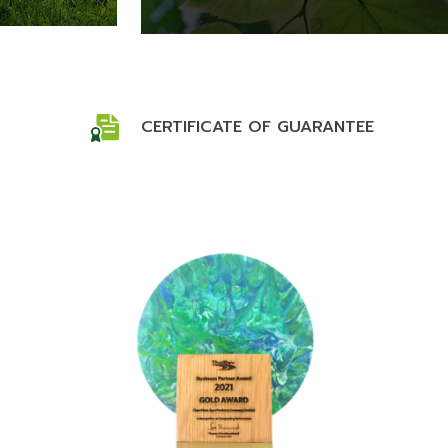
CERTIFICATE OF GUARANTEE