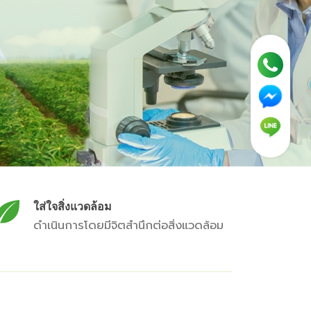
ใส่ใจสิ่งแวดล้อม
ดำเนินการโดยมีจิตสำนึกต่อสิ่งแวดล้อม