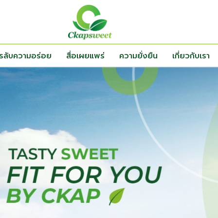
ตรลับความอร่อย
สื่อเผยแพร่
ความยั่งยืน
เกี่ยวกับเรา